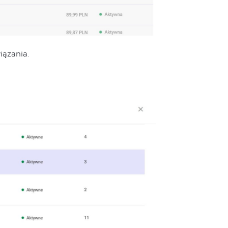
iązania.