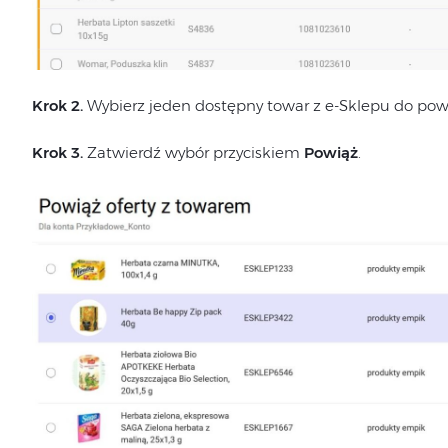
Krok 2.
Wybierz jeden dostępny towar z e-Sklepu do pow
Krok 3.
Zatwierdź wybór przyciskiem
Powiąż
.