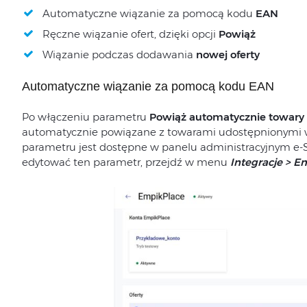
Automatyczne wiązanie za pomocą kodu
EAN
Ręczne wiązanie ofert, dzięki opcji
Powiąż
Wiązanie podczas dodawania
nowej oferty
Automatyczne wiązanie za pomocą kodu EAN
Po włączeniu parametru
Powiąż automatycznie towary 
automatycznie powiązane z towarami udostępnionymi w
parametru jest dostępne w panelu administracyjnym e-S
edytować ten parametr, przejdź w menu
Integracje > 