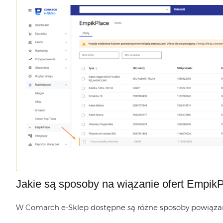
Jakie są sposoby na wiązanie ofert Empik
W Comarch e-Sklep dostępne są różne sposoby powiązan