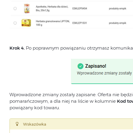
Krok 4.
Po poprawnym powiązaniu otrzymasz komunika
Wprowadzone zmiany zostały zapisane. Oferta nie będz
pomarańczowym, a dla niej na liście w kolumnie
Kod to
powiązany kod towaru.
Wskazówka