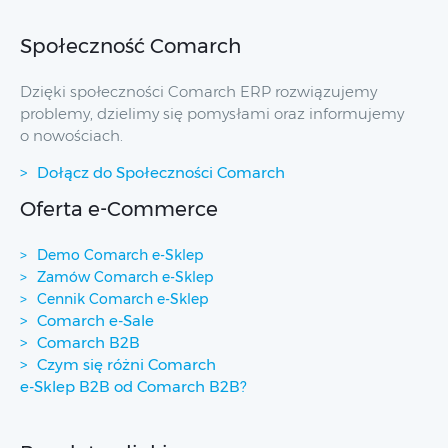
Społeczność Comarch
Dzięki społeczności Comarch ERP rozwiązujemy
problemy, dzielimy się pomysłami oraz informujemy
o nowościach.
Dołącz do Społeczności Comarch
Oferta e-Commerce
Demo Comarch e-Sklep
Zamów Comarch e-Sklep
Cennik Comarch e-Sklep
Comarch e-Sale
Comarch B2B
Czym się różni Comarch
e-Sklep B2B od Comarch B2B?