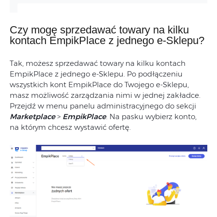
Czy mogę sprzedawać towary na kilku
kontach EmpikPlace z jednego e-Sklepu?
Tak, możesz sprzedawać towary na kilku kontach
EmpikPlace z jednego e-Sklepu. Po podłączeniu
wszystkich kont EmpikPlace do Twojego e-Sklepu,
masz możliwość zarządzania nimi w jednej zakładce.
Przejdź w menu panelu administracyjnego do sekcji
Marketplace
>
EmpikPlace
. Na pasku wybierz konto,
na którym chcesz wystawić ofertę.