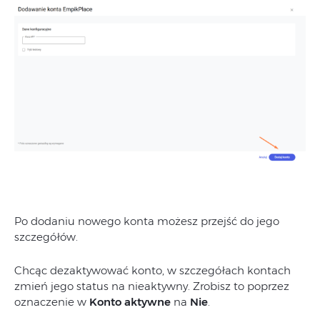
Po dodaniu nowego konta możesz przejść do jego
szczegółów.
Chcąc dezaktywować konto, w szczegółach kontach
zmień jego status na nieaktywny. Zrobisz to poprzez
oznaczenie w
Konto aktywne
na
Nie
.