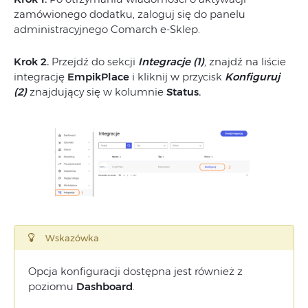
zamówionego dodatku, zaloguj się do panelu
administracyjnego Comarch e-Sklep.
Krok 2.
Przejdź do sekcji
Integracje (1)
, znajdź na liście
integrację
EmpikPlace
i kliknij w przycisk
Konfiguruj
(2)
znajdujący się w kolumnie
Status.
Wskazówka
Opcja konfiguracji dostępna jest również z
poziomu
Dashboard
.