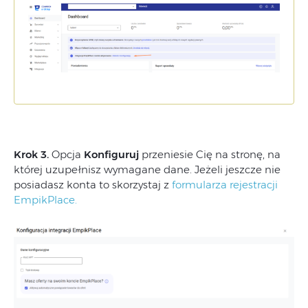
Krok 3.
Opcja
Konfiguruj
przeniesie Cię na stronę, na
której uzupełnisz wymagane dane. Jeżeli jeszcze nie
posiadasz konta to skorzystaj z
formularza rejestracji
EmpikPlace.