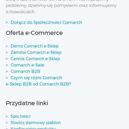
problemy, dzielimy się pomysłami oraz informujemy
o nowościach.
Dołącz do Społeczności Comarch
Oferta e-Commerce
Demo Comarch e-Sklep
Zamów Comarch e-Sklep
Cennik Comarch e-Sklep
Comarch e-Sale
Comarch B2B
Czym się różni Comarch
e-Sklep B2B od Comarch B2B?
Przydatne linki
Spis treści
Stwórz darmowy szablon
Konfigurator produktu