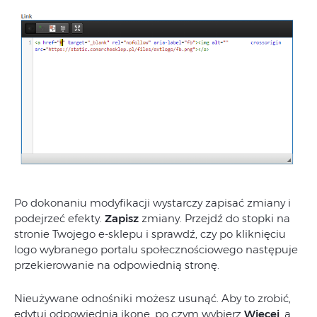
Po dokonaniu modyfikacji wystarczy zapisać zmiany i
podejrzeć efekty.
Zapisz
zmiany. Przejdź do stopki na
stronie Twojego e-sklepu i sprawdź, czy po kliknięciu
logo wybranego portalu społecznościowego następuje
przekierowanie na odpowiednią stronę.
Nieużywane odnośniki możesz usunąć. Aby to zrobić,
edytuj odpowiednią ikonę, po czym wybierz
Więcej
, a