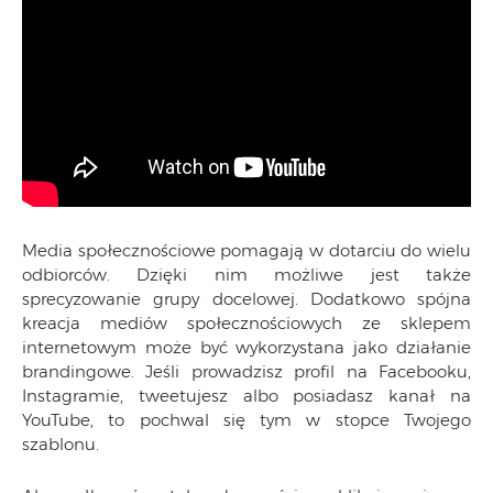
Media społecznościowe pomagają w dotarciu do wielu
odbiorców. Dzięki nim możliwe jest także
sprecyzowanie grupy docelowej. Dodatkowo spójna
kreacja mediów społecznościowych ze sklepem
internetowym może być wykorzystana jako działanie
brandingowe. Jeśli prowadzisz profil na Facebooku,
Instagramie, tweetujesz albo posiadasz kanał na
YouTube, to pochwal się tym w stopce Twojego
szablonu.