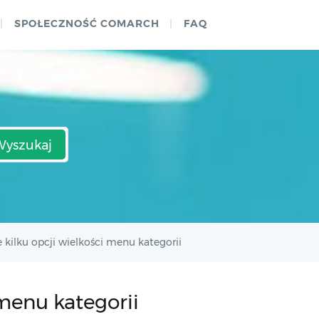
SPOŁECZNOŚĆ COMARCH
FAQ
Wyszukaj
 kilku opcji wielkości menu kategorii
 menu kategorii