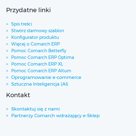
Przydatne linki
Spis treści
Stwórz darmowy szablon
Konfigurator produktu
Więcej o Comarch ERP
Pomoc Comarch Betterfly
Pomoc Comarch ERP Optima
Pomoc Comarch ERP XL
Pomoc Comarch ERP Altum
Oprogramowanie e-commerce
Sztuczna Inteligencja (AI)
Kontakt
Skontaktuj się z nami
Partnerzy Comarch wdrażający e-Sklep