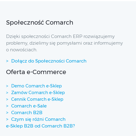
Społeczność Comarch
Dzięki społeczności Comarch ERP rozwiązujemy
problemy, dzielimy się pomysłami oraz informujemy
o nowościach.
Dołącz do Społeczności Comarch
Oferta e-Commerce
Demo Comarch e-Sklep
Zamów Comarch e-Sklep
Cennik Comarch e-Sklep
Comarch e-Sale
Comarch B2B
Czym się różni Comarch
e-Sklep B2B od Comarch B2B?