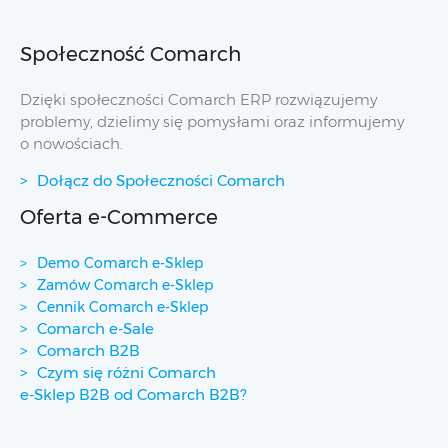
Społeczność Comarch
Dzięki społeczności Comarch ERP rozwiązujemy
problemy, dzielimy się pomysłami oraz informujemy
o nowościach.
Dołącz do Społeczności Comarch
Oferta e-Commerce
Demo Comarch e-Sklep
Zamów Comarch e-Sklep
Cennik Comarch e-Sklep
Comarch e-Sale
Comarch B2B
Czym się różni Comarch
e-Sklep B2B od Comarch B2B?