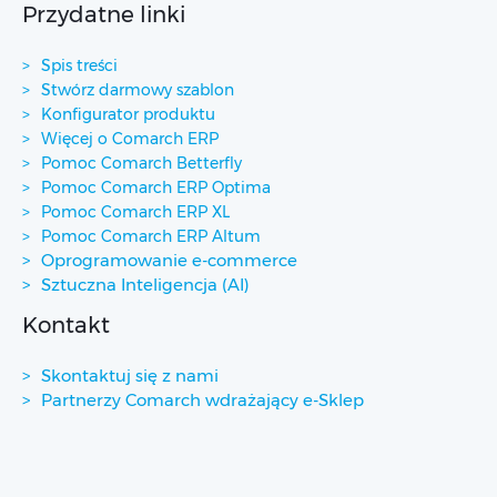
Przydatne linki
Spis treści
Stwórz darmowy szablon
Konfigurator produktu
Więcej o Comarch ERP
Pomoc Comarch Betterfly
Pomoc Comarch ERP Optima
Pomoc Comarch ERP XL
Pomoc Comarch ERP Altum
Oprogramowanie e-commerce
Sztuczna Inteligencja (AI)
Kontakt
Skontaktuj się z nami
Partnerzy Comarch wdrażający e-Sklep