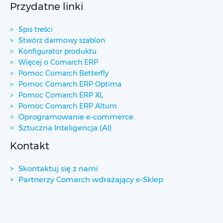
Przydatne linki
Spis treści
Stwórz darmowy szablon
Konfigurator produktu
Więcej o Comarch ERP
Pomoc Comarch Betterfly
Pomoc Comarch ERP Optima
Pomoc Comarch ERP XL
Pomoc Comarch ERP Altum
Oprogramowanie e-commerce
Sztuczna Inteligencja (AI)
Kontakt
Skontaktuj się z nami
Partnerzy Comarch wdrażający e-Sklep