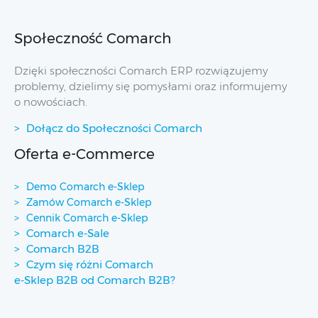
Społeczność Comarch
Dzięki społeczności Comarch ERP rozwiązujemy
problemy, dzielimy się pomysłami oraz informujemy
o nowościach.
Dołącz do Społeczności Comarch
Oferta e-Commerce
Demo Comarch e-Sklep
Zamów Comarch e-Sklep
Cennik Comarch e-Sklep
Comarch e-Sale
Comarch B2B
Czym się różni Comarch
e-Sklep B2B od Comarch B2B?