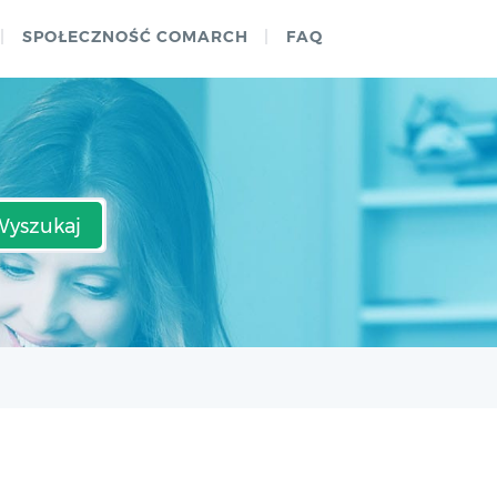
SPOŁECZNOŚĆ COMARCH
FAQ
Wyszukaj