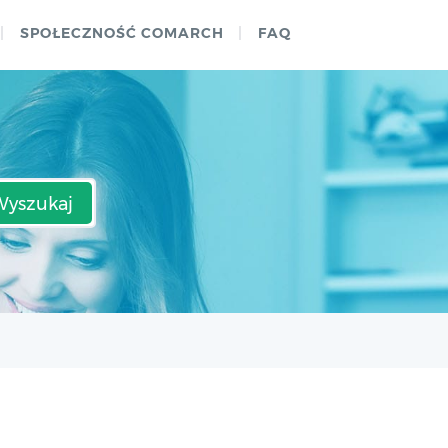
SPOŁECZNOŚĆ COMARCH
FAQ
Wyszukaj