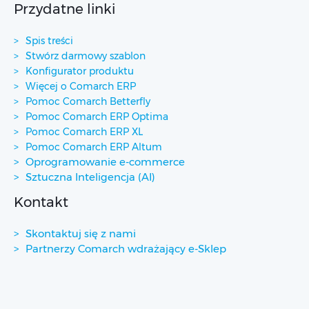
Przydatne linki
Spis treści
Stwórz darmowy szablon
Konfigurator produktu
Więcej o Comarch ERP
Pomoc Comarch Betterfly
Pomoc Comarch ERP Optima
Pomoc Comarch ERP XL
Pomoc Comarch ERP Altum
Oprogramowanie e-commerce
Sztuczna Inteligencja (AI)
Kontakt
Skontaktuj się z nami
Partnerzy Comarch wdrażający e-Sklep