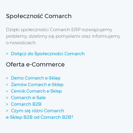
Społeczność Comarch
Dzięki społeczności Comarch ERP rozwiązujemy
problemy, dzielimy się pomysłami oraz informujemy
o nowościach.
Dołącz do Społeczności Comarch
Oferta e-Commerce
Demo Comarch e-Sklep
Zamów Comarch e-Sklep
Cennik Comarch e-Sklep
Comarch e-Sale
Comarch B2B
Czym się różni Comarch
e-Sklep B2B od Comarch B2B?