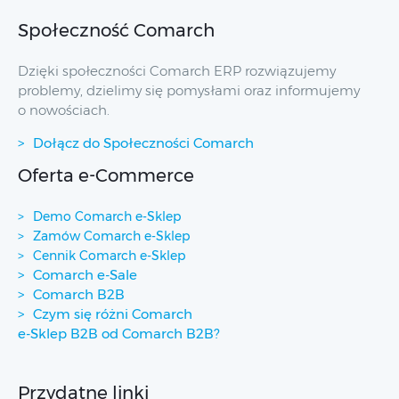
Społeczność Comarch
Dzięki społeczności Comarch ERP rozwiązujemy
problemy, dzielimy się pomysłami oraz informujemy
o nowościach.
Dołącz do Społeczności Comarch
Oferta e-Commerce
Demo Comarch e-Sklep
Zamów Comarch e-Sklep
Cennik Comarch e-Sklep
Comarch e-Sale
Comarch B2B
Czym się różni Comarch
e-Sklep B2B od Comarch B2B?
Przydatne linki