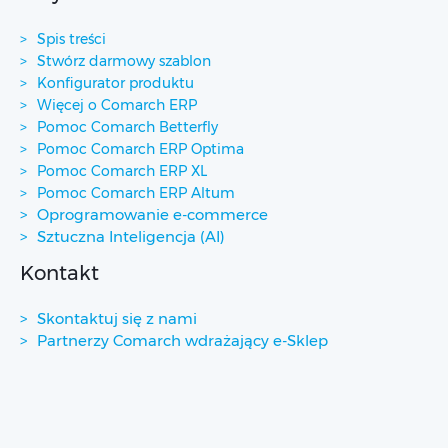
Spis treści
Stwórz darmowy szablon
Konfigurator produktu
Więcej o Comarch ERP
Pomoc Comarch Betterfly
Pomoc Comarch ERP Optima
Pomoc Comarch ERP XL
Pomoc Comarch ERP Altum
Oprogramowanie e-commerce
Sztuczna Inteligencja (AI)
Kontakt
Skontaktuj się z nami
Partnerzy Comarch wdrażający e-Sklep