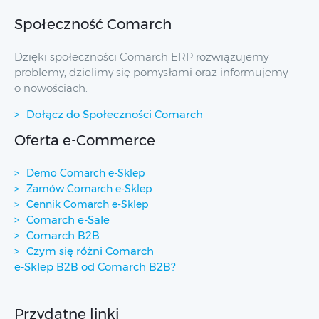
Społeczność Comarch
Dzięki społeczności Comarch ERP rozwiązujemy
problemy, dzielimy się pomysłami oraz informujemy
o nowościach.
Dołącz do Społeczności Comarch
Oferta e-Commerce
Demo Comarch e-Sklep
Zamów Comarch e-Sklep
Cennik Comarch e-Sklep
Comarch e-Sale
Comarch B2B
Czym się różni Comarch
e-Sklep B2B od Comarch B2B?
Przydatne linki