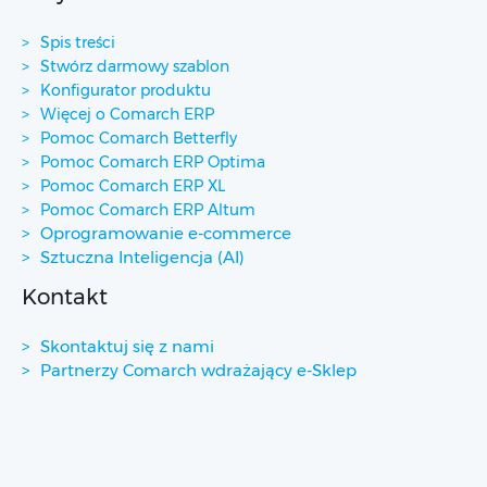
Spis treści
Stwórz darmowy szablon
Konfigurator produktu
Więcej o Comarch ERP
Pomoc Comarch Betterfly
Pomoc Comarch ERP Optima
Pomoc Comarch ERP XL
Pomoc Comarch ERP Altum
Oprogramowanie e-commerce
Sztuczna Inteligencja (AI)
Kontakt
Skontaktuj się z nami
Partnerzy Comarch wdrażający e-Sklep