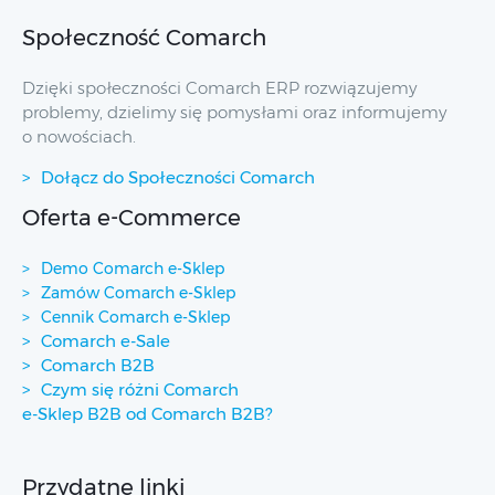
Społeczność Comarch
Dzięki społeczności Comarch ERP rozwiązujemy
problemy, dzielimy się pomysłami oraz informujemy
o nowościach.
Dołącz do Społeczności Comarch
Oferta e-Commerce
Demo Comarch e-Sklep
Zamów Comarch e-Sklep
Cennik Comarch e-Sklep
Comarch e-Sale
Comarch B2B
Czym się różni Comarch
e-Sklep B2B od Comarch B2B?
Przydatne linki