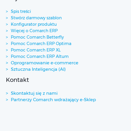
Spis treści
Stwórz darmowy szablon
Konfigurator produktu
Więcej o Comarch ERP
Pomoc Comarch Betterfly
Pomoc Comarch ERP Optima
Pomoc Comarch ERP XL
Pomoc Comarch ERP Altum
Oprogramowanie e-commerce
Sztuczna Inteligencja (AI)
Kontakt
Skontaktuj się z nami
Partnerzy Comarch wdrażający e-Sklep