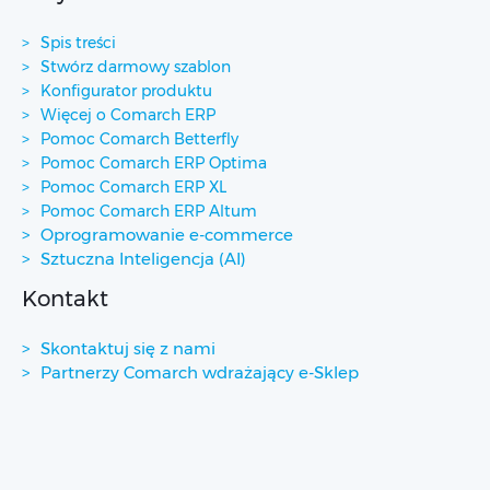
Spis treści
Stwórz darmowy szablon
Konfigurator produktu
Więcej o Comarch ERP
Pomoc Comarch Betterfly
Pomoc Comarch ERP Optima
Pomoc Comarch ERP XL
Pomoc Comarch ERP Altum
Oprogramowanie e-commerce
Sztuczna Inteligencja (AI)
Kontakt
Skontaktuj się z nami
Partnerzy Comarch wdrażający e-Sklep