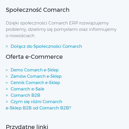
Społeczność Comarch
Dzięki społeczności Comarch ERP rozwiązujemy
problemy, dzielimy się pomysłami oraz informujemy
o nowościach.
Dołącz do Społeczności Comarch
Oferta e-Commerce
Demo Comarch e-Sklep
Zamów Comarch e-Sklep
Cennik Comarch e-Sklep
Comarch e-Sale
Comarch B2B
Czym się różni Comarch
e-Sklep B2B od Comarch B2B?
Przydatne linki