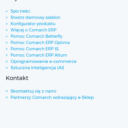
Spis treści
Stwórz darmowy szablon
Konfigurator produktu
Więcej o Comarch ERP
Pomoc Comarch Betterfly
Pomoc Comarch ERP Optima
Pomoc Comarch ERP XL
Pomoc Comarch ERP Altum
Oprogramowanie e-commerce
Sztuczna Inteligencja (AI)
Kontakt
Skontaktuj się z nami
Partnerzy Comarch wdrażający e-Sklep