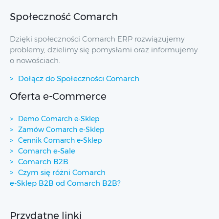
Społeczność Comarch
Dzięki społeczności Comarch ERP rozwiązujemy
problemy, dzielimy się pomysłami oraz informujemy
o nowościach.
Dołącz do Społeczności Comarch
Oferta e-Commerce
Demo Comarch e-Sklep
Zamów Comarch e-Sklep
Cennik Comarch e-Sklep
Comarch e-Sale
Comarch B2B
Czym się różni Comarch
e-Sklep B2B od Comarch B2B?
Przydatne linki