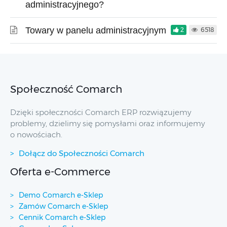
administracyjnego?
Towary w panelu administracyjnym
2
6518
Społeczność Comarch
Dzięki społeczności Comarch ERP rozwiązujemy
problemy, dzielimy się pomysłami oraz informujemy
o nowościach.
Dołącz do Społeczności Comarch
Oferta e-Commerce
Demo Comarch e-Sklep
Zamów Comarch e-Sklep
Cennik Comarch e-Sklep