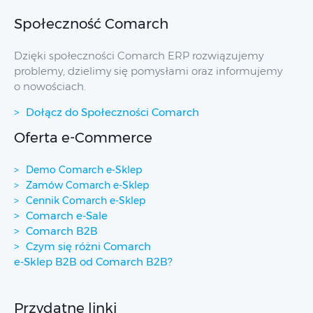
Społeczność Comarch
Dzięki społeczności Comarch ERP rozwiązujemy
problemy, dzielimy się pomysłami oraz informujemy
o nowościach.
Dołącz do Społeczności Comarch
Oferta e-Commerce
Demo Comarch e-Sklep
Zamów Comarch e-Sklep
Cennik Comarch e-Sklep
Comarch e-Sale
Comarch B2B
Czym się różni Comarch
e-Sklep B2B od Comarch B2B?
Przydatne linki