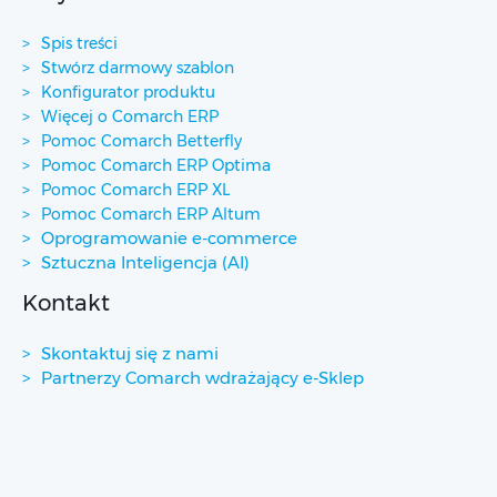
Spis treści
Stwórz darmowy szablon
Konfigurator produktu
Więcej o Comarch ERP
Pomoc Comarch Betterfly
Pomoc Comarch ERP Optima
Pomoc Comarch ERP XL
Pomoc Comarch ERP Altum
Oprogramowanie e-commerce
Sztuczna Inteligencja (AI)
Kontakt
Skontaktuj się z nami
Partnerzy Comarch wdrażający e-Sklep