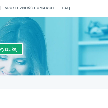
SPOŁECZNOŚĆ COMARCH
FAQ
Wyszukaj