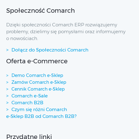
Społeczność Comarch
Dzięki społeczności Comarch ERP rozwiązujemy
problemy, dzielimy się pomysłami oraz informujemy
o nowościach.
Dołącz do Społeczności Comarch
Oferta e-Commerce
Demo Comarch e-Sklep
Zamów Comarch e-Sklep
Cennik Comarch e-Sklep
Comarch e-Sale
Comarch B2B
Czym się różni Comarch
e-Sklep B2B od Comarch B2B?
Przydatne linki