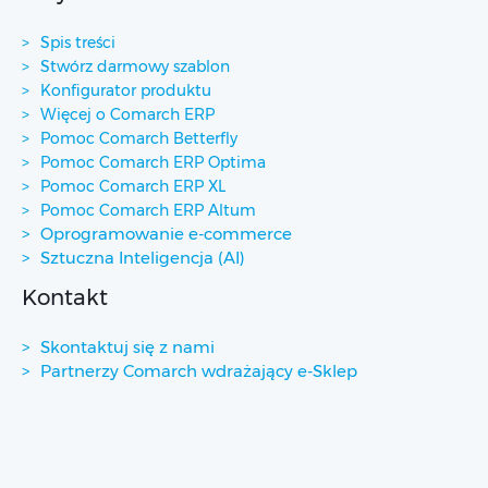
Spis treści
Stwórz darmowy szablon
Konfigurator produktu
Więcej o Comarch ERP
Pomoc Comarch Betterfly
Pomoc Comarch ERP Optima
Pomoc Comarch ERP XL
Pomoc Comarch ERP Altum
Oprogramowanie e-commerce
Sztuczna Inteligencja (AI)
Kontakt
Skontaktuj się z nami
Partnerzy Comarch wdrażający e-Sklep