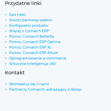
Przydatne linki
Spis treści
Stwórz darmowy szablon
Konfigurator produktu
Więcej o Comarch ERP
Pomoc Comarch Betterfly
Pomoc Comarch ERP Optima
Pomoc Comarch ERP XL
Pomoc Comarch ERP Altum
Oprogramowanie e-commerce
Sztuczna Inteligencja (AI)
Kontakt
Skontaktuj się z nami
Partnerzy Comarch wdrażający e-Sklep