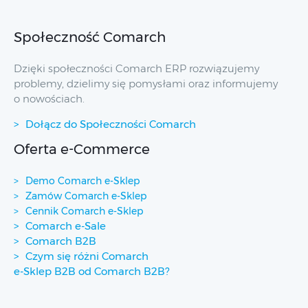
Społeczność Comarch
Dzięki społeczności Comarch ERP rozwiązujemy
problemy, dzielimy się pomysłami oraz informujemy
o nowościach.
Dołącz do Społeczności Comarch
Oferta e-Commerce
Demo Comarch e-Sklep
Zamów Comarch e-Sklep
Cennik Comarch e-Sklep
Comarch e-Sale
Comarch B2B
Czym się różni Comarch
e-Sklep B2B od Comarch B2B?