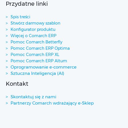
Przydatne linki
Spis treści
Stwórz darmowy szablon
Konfigurator produktu
Więcej o Comarch ERP
Pomoc Comarch Betterfly
Pomoc Comarch ERP Optima
Pomoc Comarch ERP XL
Pomoc Comarch ERP Altum
Oprogramowanie e-commerce
Sztuczna Inteligencja (AI)
Kontakt
Skontaktuj się z nami
Partnerzy Comarch wdrażający e-Sklep