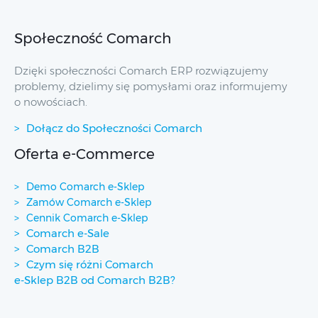
Społeczność Comarch
Dzięki społeczności Comarch ERP rozwiązujemy
problemy, dzielimy się pomysłami oraz informujemy
o nowościach.
Dołącz do Społeczności Comarch
Oferta e-Commerce
Demo Comarch e-Sklep
Zamów Comarch e-Sklep
Cennik Comarch e-Sklep
Comarch e-Sale
Comarch B2B
Czym się różni Comarch
e-Sklep B2B od Comarch B2B?