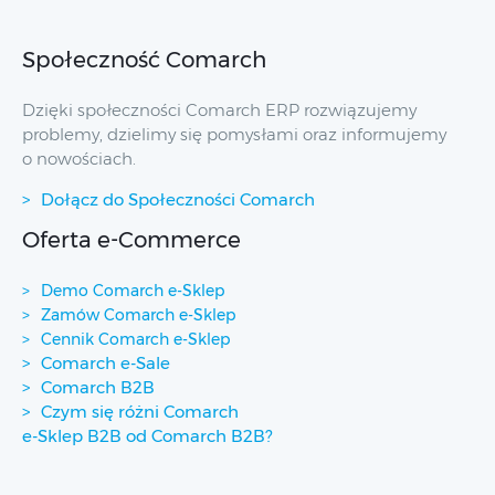
Społeczność Comarch
Dzięki społeczności Comarch ERP rozwiązujemy
problemy, dzielimy się pomysłami oraz informujemy
o nowościach.
Dołącz do Społeczności Comarch
Oferta e-Commerce
Demo Comarch e-Sklep
Zamów Comarch e-Sklep
Cennik Comarch e-Sklep
Comarch e-Sale
Comarch B2B
Czym się różni Comarch
e-Sklep B2B od Comarch B2B?