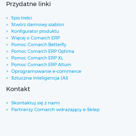
Przydatne linki
Spis treści
Stwórz darmowy szablon
Konfigurator produktu
Więcej o Comarch ERP
Pomoc Comarch Betterfly
Pomoc Comarch ERP Optima
Pomoc Comarch ERP XL
Pomoc Comarch ERP Altum
Oprogramowanie e-commerce
Sztuczna Inteligencja (AI)
Kontakt
Skontaktuj się z nami
Partnerzy Comarch wdrażający e-Sklep