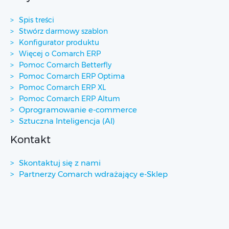
Spis treści
Stwórz darmowy szablon
Konfigurator produktu
Więcej o Comarch ERP
Pomoc Comarch Betterfly
Pomoc Comarch ERP Optima
Pomoc Comarch ERP XL
Pomoc Comarch ERP Altum
Oprogramowanie e-commerce
Sztuczna Inteligencja (AI)
Kontakt
Skontaktuj się z nami
Partnerzy Comarch wdrażający e-Sklep