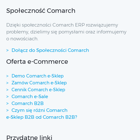
Społeczność Comarch
Dzięki społeczności Comarch ERP rozwiązujemy
problemy, dzielimy się pomysłami oraz informujemy
o nowościach.
Dołącz do Społeczności Comarch
Oferta e-Commerce
Demo Comarch e-Sklep
Zamów Comarch e-Sklep
Cennik Comarch e-Sklep
Comarch e-Sale
Comarch B2B
Czym się różni Comarch
e-Sklep B2B od Comarch B2B?
Przydatne linki