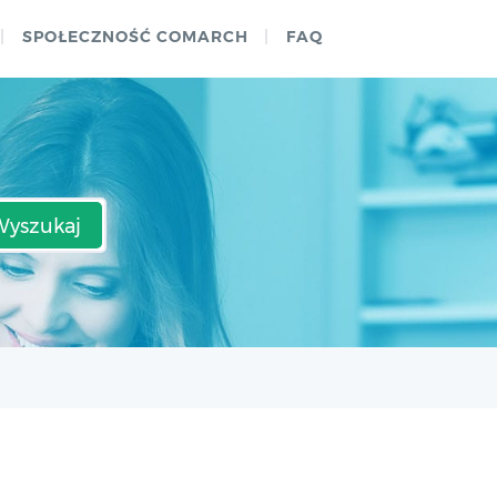
SPOŁECZNOŚĆ COMARCH
FAQ
Wyszukaj