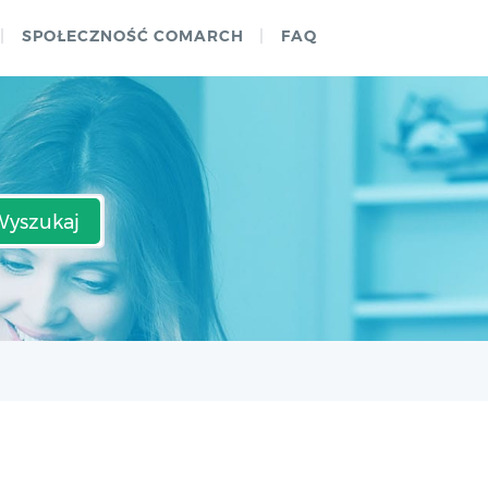
SPOŁECZNOŚĆ COMARCH
FAQ
Wyszukaj