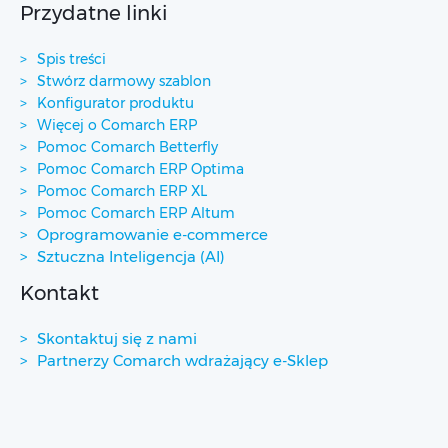
Przydatne linki
Spis treści
Stwórz darmowy szablon
Konfigurator produktu
Więcej o Comarch ERP
Pomoc Comarch Betterfly
Pomoc Comarch ERP Optima
Pomoc Comarch ERP XL
Pomoc Comarch ERP Altum
Oprogramowanie e-commerce
Sztuczna Inteligencja (AI)
Kontakt
Skontaktuj się z nami
Partnerzy Comarch wdrażający e-Sklep