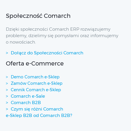
Społeczność Comarch
Dzięki społeczności Comarch ERP rozwiązujemy
problemy, dzielimy się pomysłami oraz informujemy
o nowościach.
Dołącz do Społeczności Comarch
Oferta e-Commerce
Demo Comarch e-Sklep
Zamów Comarch e-Sklep
Cennik Comarch e-Sklep
Comarch e-Sale
Comarch B2B
Czym się różni Comarch
e-Sklep B2B od Comarch B2B?