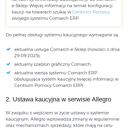
e-Sklep. Więcej informacji na temat konfiguracji
kaucji na towarach szukaj w
Centrum Pomocy
swojego systemu Comarch ERP.
Do pełnej obsługi systemu kaucyjnego wymagane są:
aktualna usługa Comarch e-Sklep (nowości z dnia
29.09.2025);
aktualny szablon graficzny Comarch,
aktualna wersja systemu Comarch ERP
obsługująca system kaucyjny (więcej informacji w
Centrum Pomocy Comarch ERP).
2. Ustawa kaucyjna w serwisie Allegro
W związku z wejściem w życie ustawy o systemie
kaucyjnym, Allegro wprowadza zmiany w regulaminie
oraz mechanizmach sprzedaży, które mają na celu