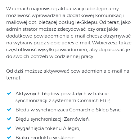
W ramach najnowszej aktualizacji udostępniamy
możliwość wprowadzenia dodatkowej komunikacji
mailowej dot. bieżącej obsługi e-Sklepu. Od teraz, jako
administrator możesz zdecydować, czy oraz jakie
dodatkowe powiadomienia e-mail chcesz otrzymywać
na wybrany przez siebie adres e-mail. Wybierzesz także
częstotliwość wysyłki powiadomień, aby dopasować je
do swoich potrzeb w codziennej pracy.
Od dziś możesz aktywować powiadomienia e-mail na
temat:
Aktywnych błędów powstałych w trakcie
synchronizacji z systemem Comarch ERP,
Błędu
w synchronizacji Comarch e-Sklep Sync,
Błędu
synchronizacji Zamówień,
Wygaśnięcia tokenu Allegro,
Braku produktu w sklepie,