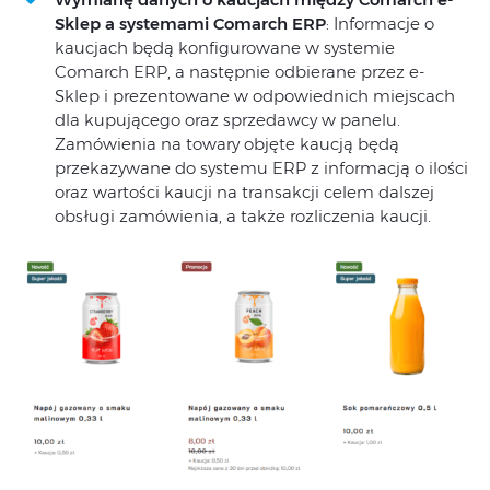
Sklep a systemami Comarch ERP
: Informacje o
kaucjach będą konfigurowane w systemie
Comarch ERP, a następnie odbierane przez e-
Sklep i prezentowane w odpowiednich miejscach
dla kupującego oraz sprzedawcy w panelu.
Zamówienia na towary objęte kaucją będą
przekazywane do systemu ERP z informacją o ilości
oraz wartości kaucji na transakcji celem dalszej
obsługi zamówienia, a także rozliczenia kaucji.