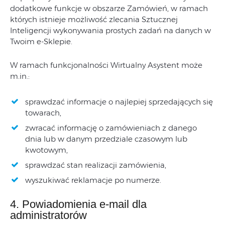
dodatkowe funkcje w obszarze Zamówień, w ramach
których istnieje możliwość zlecania Sztucznej
Inteligencji wykonywania prostych zadań na danych w
Twoim e-Sklepie.
W ramach funkcjonalności Wirtualny Asystent może
m.in.:
sprawdzać informacje o najlepiej sprzedających się
towarach,
zwracać informację o zamówieniach z danego
dnia lub w danym przedziale czasowym lub
kwotowym,
sprawdzać stan realizacji zamówienia,
wyszukiwać reklamacje po numerze.
4. Powiadomienia e-mail dla
administratorów