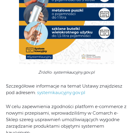
Źródło: systemkaucyjny.gov.pl
Szczegółowe informacje na temat Ustawy znajdziesz
pod adresem:
systemkaucyjny.gov.pl
W celu zapewnienia zgodności platform e-commerce z
nowymi przepisami, wprowadziliśmy w Comarch e-
Sklep szereg usprawnień umożliwiających wygodne
zarządzanie produktami objętymi systemem
kaucyjnym: