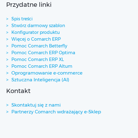
Przydatne linki
Spis treści
Stwórz darmowy szablon
Konfigurator produktu
Więcej o Comarch ERP
Pomoc Comarch Betterfly
Pomoc Comarch ERP Optima
Pomoc Comarch ERP XL
Pomoc Comarch ERP Altum
Oprogramowanie e-commerce
Sztuczna Inteligencja (AI)
Kontakt
Skontaktuj się z nami
Partnerzy Comarch wdrażający e-Sklep