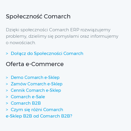
Społeczność Comarch
Dzięki społeczności Comarch ERP rozwiązujemy
problemy, dzielimy się pomysłami oraz informujemy
o nowościach.
Dołącz do Społeczności Comarch
Oferta e-Commerce
Demo Comarch e-Sklep
Zamów Comarch e-Sklep
Cennik Comarch e-Sklep
Comarch e-Sale
Comarch B2B
Czym się różni Comarch
e-Sklep B2B od Comarch B2B?