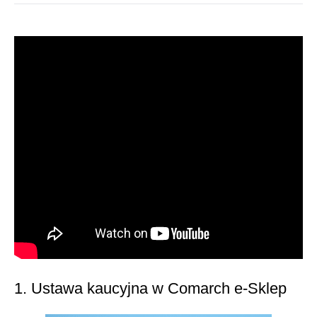
1. Ustawa kaucyjna w Comarch e-Sklep