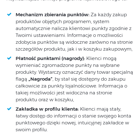
Mechanizm zbierania punktów:
Za każdy zakup
produktów objętych programem, system
automatycznie nalicza klientowi punkty zgodnie z
Twoimi ustawieniami. Informacje o możliwości
zdobycia punktów są widoczne zarówno na stronie
szczegółów produktu, jak i w koszyku zakupowym,
Płatność punktami (nagrody):
Klienci mogą
wymieniać zgromadzone punkty na wybrane
produkty. Wystarczy oznaczyć dany towar specjalną
flagą
„Nagroda”
, by stał się dostępny do zakupu
całkowicie za punkty lojalnościowe. Informacja o
takiej możliwości jest widoczna na stronie
produktu oraz w koszyku,
Zakładka w profilu klienta:
Klienci mają stały,
łatwy dostęp do informacji o stanie swojego konta
punktowego dzięki nowej, intuicyjnej zakładce w
swoim profilu.