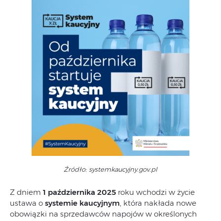
Źródło: systemkaucyjny.gov.pl
Z dniem
1 października 2025
roku wchodzi w życie
ustawa o
systemie kaucyjnym
, która nakłada nowe
obowiązki na sprzedawców napojów w określonych