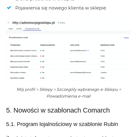
Pojawienia się nowego klienta w sklepie.
Mój profil > Sklepy > Szczegóły wybranego e-Sklepu >
Powiadomienia e-mail
5. Nowości w szablonach Comarch
5.1. Program lojalnościowy w szablonie Rubin