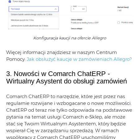
Konfiguracja kaucji na ofercie Allegro
Więcej informacji znajdziesz w naszym Centrum
Pomocy:
Jak obsłużyć kaucje w zamówieniach Allegro?
3. Nowości w Comarch ChatERP -
Wirtualny Asystent do obsługi zamówień
Comarch ChatERP to narzędzie, które jest przez nas
regularnie rozwijane i wzbogacane o nowe możliwości.
ChatERP od teraz nie tylko odpowiada na podstawowe
pytania na temat usługi Comarch e-Sklep, ale może
stać się Twoim Wirtualnym Asystentem, który będzie
wspierał Cię w zarządzaniu sprzedażą. W ramach
współpracy z Comarch ChatERP uruchomiliśmy