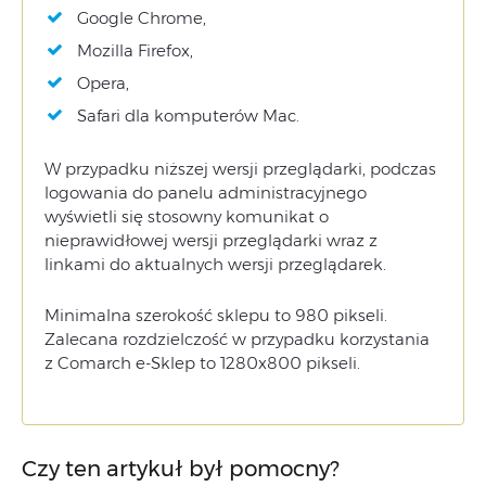
Google Chrome,
Mozilla Firefox,
Opera,
Safari dla komputerów Mac.
W przypadku niższej wersji przeglądarki, podczas
logowania do panelu administracyjnego
wyświetli się stosowny komunikat o
nieprawidłowej wersji przeglądarki wraz z
linkami do aktualnych wersji przeglądarek.
Minimalna szerokość sklepu to 980 pikseli.
Zalecana rozdzielczość w przypadku korzystania
z Comarch e-Sklep to 1280x800 pikseli.
Czy ten artykuł był pomocny?