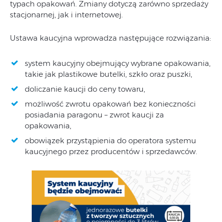
typach opakowań. Zmiany dotyczą zarówno sprzedaży
stacjonarnej, jak i internetowej.
Ustawa kaucyjna wprowadza następujące rozwiązania:
system kaucyjny obejmujący wybrane opakowania,
takie jak plastikowe butelki, szkło oraz puszki,
doliczanie kaucji do ceny towaru,
możliwość zwrotu opakowań bez konieczności
posiadania paragonu – zwrot kaucji za
opakowania,
obowiązek przystąpienia do operatora systemu
kaucyjnego przez producentów i sprzedawców.