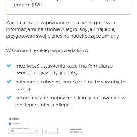
firmami (B2B).
Zachęcamy do zapoznania się ze szczegółowymi
informacjami na stronie Allegro, aby jak najlepiej
przygotować swój biznes na nadchodzące zmiany.
W Comarch e-Sklep wprowadziliśmy:
możliwość ustawienia kaucji na formularzu
tworzenia oraz edycji oferty,
pobieranie i obsługę zamówień na towary objęte
kaucją,
automatyczne mapowanie kaucji na towarach w
e-Sklepie z ofertą Allegro.