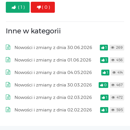
( 1 )
( 0 )
Inne w kategorii
Nowości i zmiany z dnia 30.06.2026
1
269
Nowości i zmiany z dnia 01.06.2026
1
456
Nowości i zmiany z dnia 04.05.2026
1
414
Nowości i zmiany z dnia 30.03.2026
0
467
Nowości i zmiany z dnia 02.03.2026
1
472
Nowości i zmiany z dnia 02.02.2026
1
595