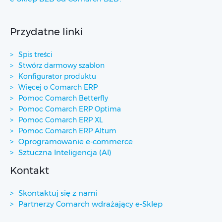
Przydatne linki
Spis treści
Stwórz darmowy szablon
Konfigurator produktu
Więcej o Comarch ERP
Pomoc Comarch Betterfly
Pomoc Comarch ERP Optima
Pomoc Comarch ERP XL
Pomoc Comarch ERP Altum
Oprogramowanie e-commerce
Sztuczna Inteligencja (AI)
Kontakt
Skontaktuj się z nami
Partnerzy Comarch wdrażający e-Sklep