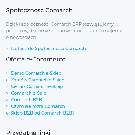
Społeczność Comarch
Dzięki społeczności Comarch ERP rozwiązujemy
problemy, dzielimy się pomysłami oraz informujemy
o nowościach.
Dołącz do Społeczności Comarch
Oferta e-Commerce
Demo Comarch e-Sklep
Zamów Comarch e-Sklep
Cennik Comarch e-Sklep
Comarch e-Sale
Comarch B2B
Czym się różni Comarch
e-Sklep B2B od Comarch B2B?
Przydatne linki