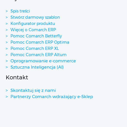
Spis treści
Stwórz darmowy szablon
Konfigurator produktu
Więcej o Comarch ERP
Pomoc Comarch Betterfly
Pomoc Comarch ERP Optima
Pomoc Comarch ERP XL
Pomoc Comarch ERP Altum
Oprogramowanie e-commerce
Sztuczna Inteligencja (AI)
Kontakt
Skontaktuj się z nami
Partnerzy Comarch wdrażający e-Sklep