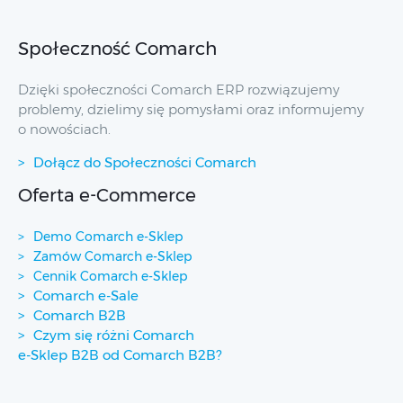
Społeczność Comarch
Dzięki społeczności Comarch ERP rozwiązujemy
problemy, dzielimy się pomysłami oraz informujemy
o nowościach.
Dołącz do Społeczności Comarch
Oferta e-Commerce
Demo Comarch e-Sklep
Zamów Comarch e-Sklep
Cennik Comarch e-Sklep
Comarch e-Sale
Comarch B2B
Czym się różni Comarch
e-Sklep B2B od Comarch B2B?