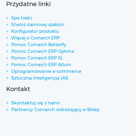
Przydatne linki
Spis treści
Stwórz darmowy szablon
Konfigurator produktu
Więcej o Comarch ERP
Pomoc Comarch Betterfly
Pomoc Comarch ERP Optima
Pomoc Comarch ERP XL
Pomoc Comarch ERP Altum
Oprogramowanie e-commerce
Sztuczna Inteligencja (AI)
Kontakt
Skontaktuj się z nami
Partnerzy Comarch wdrażający e-Sklep