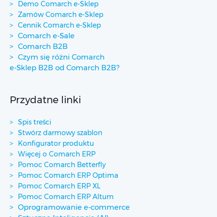
Demo Comarch e-Sklep
Zamów Comarch e-Sklep
Cennik Comarch e-Sklep
Comarch e-Sale
Comarch B2B
Czym się różni Comarch
e-Sklep B2B od Comarch B2B?
Przydatne linki
Spis treści
Stwórz darmowy szablon
Konfigurator produktu
Więcej o Comarch ERP
Pomoc Comarch Betterfly
Pomoc Comarch ERP Optima
Pomoc Comarch ERP XL
Pomoc Comarch ERP Altum
Oprogramowanie e-commerce