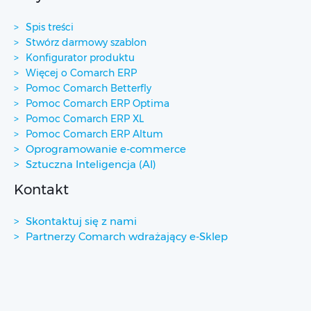
Spis treści
Stwórz darmowy szablon
Konfigurator produktu
Więcej o Comarch ERP
Pomoc Comarch Betterfly
Pomoc Comarch ERP Optima
Pomoc Comarch ERP XL
Pomoc Comarch ERP Altum
Oprogramowanie e-commerce
Sztuczna Inteligencja (AI)
Kontakt
Skontaktuj się z nami
Partnerzy Comarch wdrażający e-Sklep