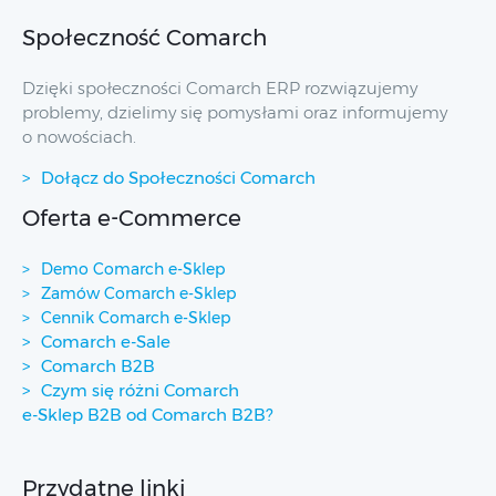
Społeczność Comarch
Dzięki społeczności Comarch ERP rozwiązujemy
problemy, dzielimy się pomysłami oraz informujemy
o nowościach.
Dołącz do Społeczności Comarch
Oferta e-Commerce
Demo Comarch e-Sklep
Zamów Comarch e-Sklep
Cennik Comarch e-Sklep
Comarch e-Sale
Comarch B2B
Czym się różni Comarch
e-Sklep B2B od Comarch B2B?
Przydatne linki