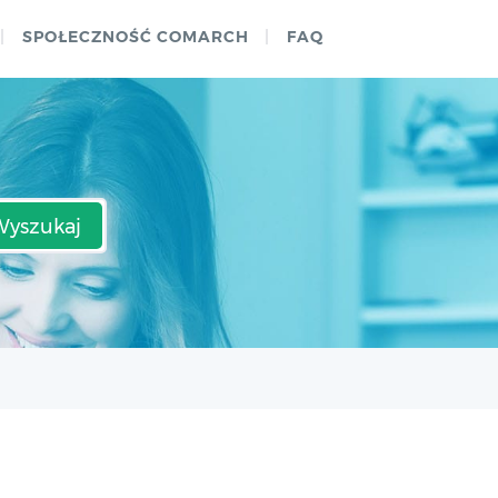
SPOŁECZNOŚĆ COMARCH
FAQ
Wyszukaj