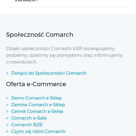
Społeczność Comarch
Dzięki społeczności Comarch ERP rozwiązujemy
problemy, dzielimy się pomysłami oraz informujemy
o nowościach.
Dołącz do Społeczności Comarch
Oferta e-Commerce
Demo Comarch e-Sklep
Zamów Comarch e-Sklep
Cennik Comarch e-Sklep
Comarch e-Sale
Comarch B2B
Czym się różni Comarch