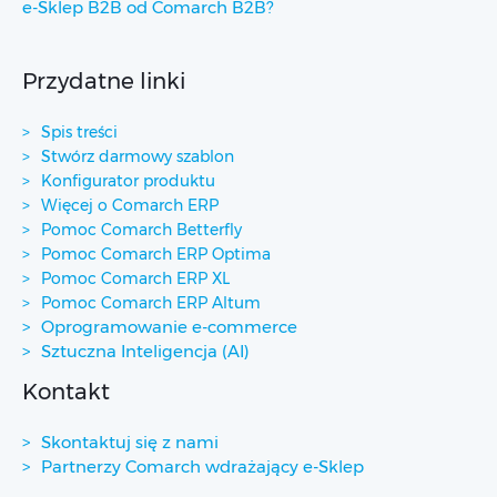
e-Sklep B2B od Comarch B2B?
Przydatne linki
Spis treści
Stwórz darmowy szablon
Konfigurator produktu
Więcej o Comarch ERP
Pomoc Comarch Betterfly
Pomoc Comarch ERP Optima
Pomoc Comarch ERP XL
Pomoc Comarch ERP Altum
Oprogramowanie e-commerce
Sztuczna Inteligencja (AI)
Kontakt
Skontaktuj się z nami
Partnerzy Comarch wdrażający e-Sklep