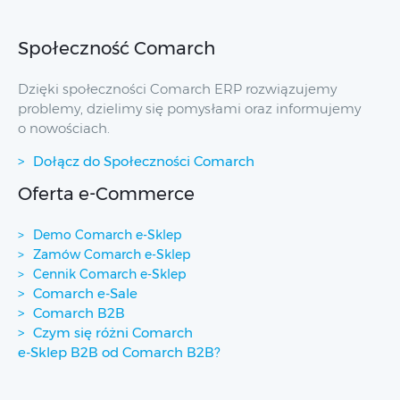
Społeczność Comarch
Dzięki społeczności Comarch ERP rozwiązujemy
problemy, dzielimy się pomysłami oraz informujemy
o nowościach.
Dołącz do Społeczności Comarch
Oferta e-Commerce
Demo Comarch e-Sklep
Zamów Comarch e-Sklep
Cennik Comarch e-Sklep
Comarch e-Sale
Comarch B2B
Czym się różni Comarch
e-Sklep B2B od Comarch B2B?