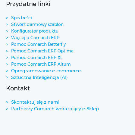
Przydatne linki
Spis treści
Stwórz darmowy szablon
Konfigurator produktu
Więcej o Comarch ERP
Pomoc Comarch Betterfly
Pomoc Comarch ERP Optima
Pomoc Comarch ERP XL
Pomoc Comarch ERP Altum
Oprogramowanie e-commerce
Sztuczna Inteligencja (AI)
Kontakt
Skontaktuj się z nami
Partnerzy Comarch wdrażający e-Sklep