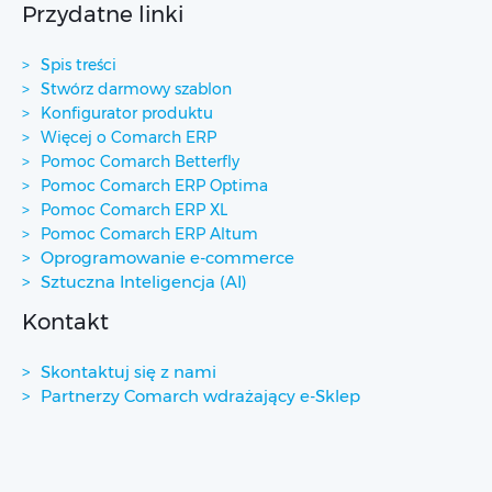
Przydatne linki
Spis treści
Stwórz darmowy szablon
Konfigurator produktu
Więcej o Comarch ERP
Pomoc Comarch Betterfly
Pomoc Comarch ERP Optima
Pomoc Comarch ERP XL
Pomoc Comarch ERP Altum
Oprogramowanie e-commerce
Sztuczna Inteligencja (AI)
Kontakt
Skontaktuj się z nami
Partnerzy Comarch wdrażający e-Sklep