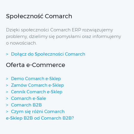
Społeczność Comarch
Dzięki społeczności Comarch ERP rozwiązujemy
problemy, dzielimy się pomysłami oraz informujemy
o nowościach.
Dołącz do Społeczności Comarch
Oferta e-Commerce
Demo Comarch e-Sklep
Zamów Comarch e-Sklep
Cennik Comarch e-Sklep
Comarch e-Sale
Comarch B2B
Czym się różni Comarch
e-Sklep B2B od Comarch B2B?