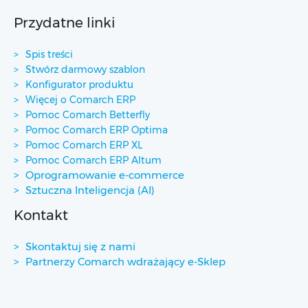
Przydatne linki
Spis treści
Stwórz darmowy szablon
Konfigurator produktu
Więcej o Comarch ERP
Pomoc Comarch Betterfly
Pomoc Comarch ERP Optima
Pomoc Comarch ERP XL
Pomoc Comarch ERP Altum
Oprogramowanie e-commerce
Sztuczna Inteligencja (AI)
Kontakt
Skontaktuj się z nami
Partnerzy Comarch wdrażający e-Sklep