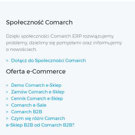
Społeczność Comarch
Dzięki społeczności Comarch ERP rozwiązujemy
problemy, dzielimy się pomysłami oraz informujemy
o nowościach.
Dołącz do Społeczności Comarch
Oferta e-Commerce
Demo Comarch e-Sklep
Zamów Comarch e-Sklep
Cennik Comarch e-Sklep
Comarch e-Sale
Comarch B2B
Czym się różni Comarch
e-Sklep B2B od Comarch B2B?