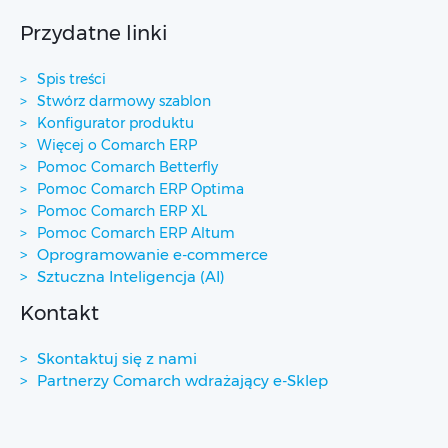
Przydatne linki
Spis treści
Stwórz darmowy szablon
Konfigurator produktu
Więcej o Comarch ERP
Pomoc Comarch Betterfly
Pomoc Comarch ERP Optima
Pomoc Comarch ERP XL
Pomoc Comarch ERP Altum
Oprogramowanie e-commerce
Sztuczna Inteligencja (AI)
Kontakt
Skontaktuj się z nami
Partnerzy Comarch wdrażający e-Sklep