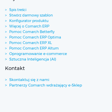
Spis treści
Stwórz darmowy szablon
Konfigurator produktu
Więcej o Comarch ERP
Pomoc Comarch Betterfly
Pomoc Comarch ERP Optima
Pomoc Comarch ERP XL
Pomoc Comarch ERP Altum
Oprogramowanie e-commerce
Sztuczna Inteligencja (AI)
Kontakt
Skontaktuj się z nami
Partnerzy Comarch wdrażający e-Sklep