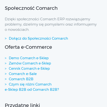
Społeczność Comarch
Dzięki społeczności Comarch ERP rozwiązujemy
problemy, dzielimy się pomysłami oraz informujemy
o nowościach.
Dołącz do Społeczności Comarch
Oferta e-Commerce
Demo Comarch e-Sklep
Zamów Comarch e-Sklep
Cennik Comarch e-Sklep
Comarch e-Sale
Comarch B2B
Czym się różni Comarch
e-Sklep B2B od Comarch B2B?
Przydatne linki