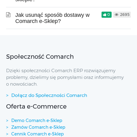
Jak usunąć sposób dostawy w
0
2695
Comarch e-Sklep?
Społeczność Comarch
Dzięki społeczności Comarch ERP rozwiązujemy
problemy, dzielimy się pomysłami oraz informujemy
o nowościach.
Dołącz do Społeczności Comarch
Oferta e-Commerce
Demo Comarch e-Sklep
Zamów Comarch e-Sklep
Cennik Comarch e-Sklep