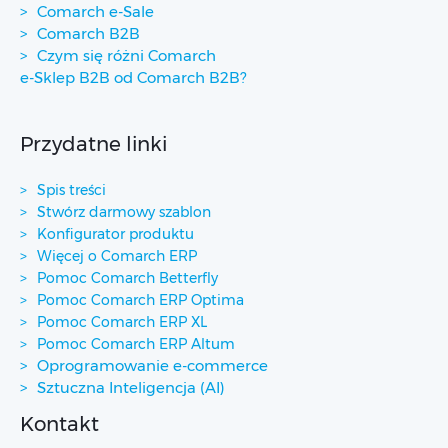
Comarch e-Sale
Comarch B2B
Czym się różni Comarch
e-Sklep B2B od Comarch B2B?
Przydatne linki
Spis treści
Stwórz darmowy szablon
Konfigurator produktu
Więcej o Comarch ERP
Pomoc Comarch Betterfly
Pomoc Comarch ERP Optima
Pomoc Comarch ERP XL
Pomoc Comarch ERP Altum
Oprogramowanie e-commerce
Sztuczna Inteligencja (AI)
Kontakt