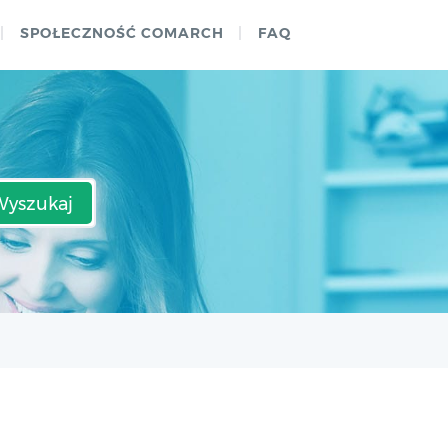
SPOŁECZNOŚĆ COMARCH
FAQ
Wyszukaj