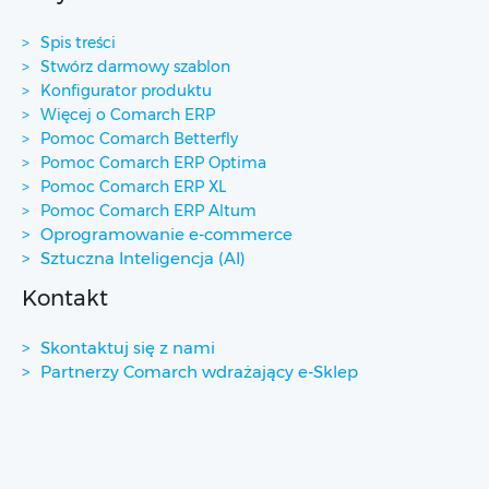
Spis treści
Stwórz darmowy szablon
Konfigurator produktu
Więcej o Comarch ERP
Pomoc Comarch Betterfly
Pomoc Comarch ERP Optima
Pomoc Comarch ERP XL
Pomoc Comarch ERP Altum
Oprogramowanie e-commerce
Sztuczna Inteligencja (AI)
Kontakt
Skontaktuj się z nami
Partnerzy Comarch wdrażający e-Sklep