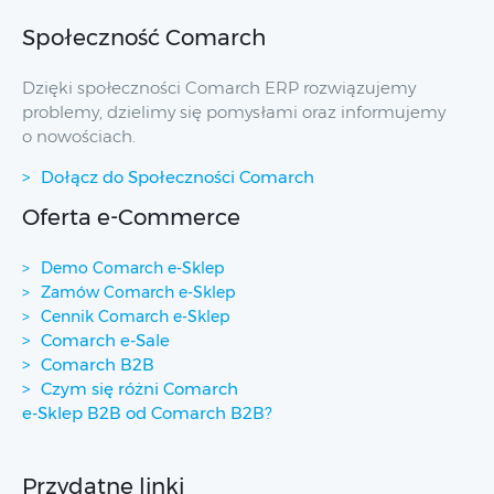
Społeczność Comarch
Dzięki społeczności Comarch ERP rozwiązujemy
problemy, dzielimy się pomysłami oraz informujemy
o nowościach.
Dołącz do Społeczności Comarch
Oferta e-Commerce
Demo Comarch e-Sklep
Zamów Comarch e-Sklep
Cennik Comarch e-Sklep
Comarch e-Sale
Comarch B2B
Czym się różni Comarch
e-Sklep B2B od Comarch B2B?
Przydatne linki