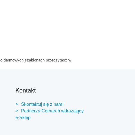
o darmowych szablonach przeczytasz w
Kontakt
Skontaktuj się z nami
Partnerzy Comarch wdrażający
e-Sklep