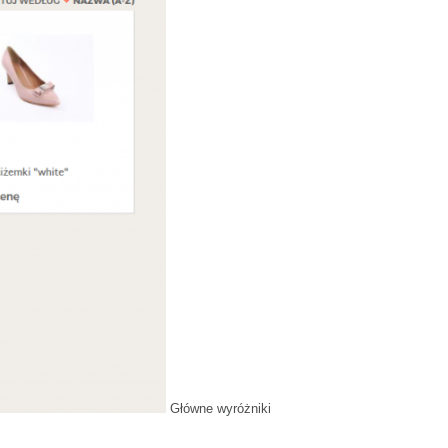
Główne wyróżniki