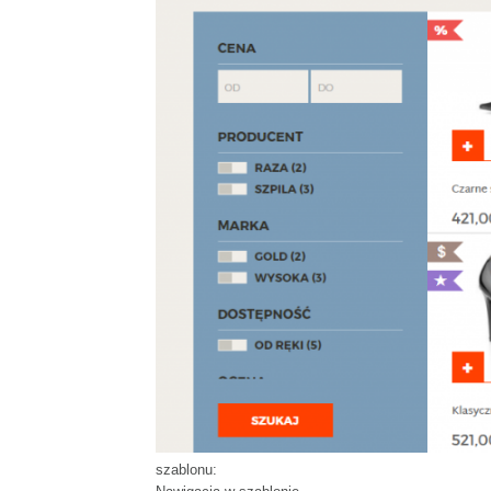
szablonu: