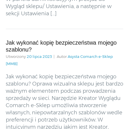
Wygląd sklepu/ Ustawienia, a następnie w
sekcji Ustawienia […]
Jak wykonać kopię bezpieczeństwa mojego
szablonu?
Utworzony
20 lipca 2023
Autor
Asysta Comarch e-Sklep
[MMB]
Jak wykonać kopię bezpieczeństwa mojego
szablonu? Oprawa wizualna sklepu jest bardzo
ważnym elementem podczas prowadzenia
sprzedaży w sieci. Narzędzie Kreator Wyglądu
Comarch e-Sklep umożliwia stworzenie
własnych, niepowtarzalnych szablonów wedle
preferencji i potrzeb użytkowników. W
intuicyjnym narzędziu jakim jest Kreator,