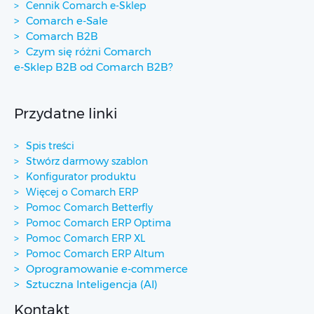
Cennik Comarch e-Sklep
Comarch e-Sale
Comarch B2B
Czym się różni Comarch
e-Sklep B2B od Comarch B2B?
Przydatne linki
Spis treści
Stwórz darmowy szablon
Konfigurator produktu
Więcej o Comarch ERP
Pomoc Comarch Betterfly
Pomoc Comarch ERP Optima
Pomoc Comarch ERP XL
Pomoc Comarch ERP Altum
Oprogramowanie e-commerce
Sztuczna Inteligencja (AI)
Kontakt