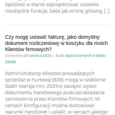
będziesz w stanie zaprojektować wszelkie
niezbędne funkcje, takie jak stronę główną, […]
Czy mogę ustawić fakturę, jako domyślny
dokument rozliczeniowy w koszyku dla moich
Klientów firmowych?
Utworzony
27 czerwca 2023
Autor
Asysta Comarch e-Sklep
[MMB]
Administratorzy sklepów prowadzących
sprzedaż w hurtową (B2B) mogą w szablonie
Szafir (wersja min. 2023.4) zawęzić wybór
dokumentu handlowego podczas składania
zamówienia przez Klientów firmowych. W
ramach konfiguracji można dostosować
warunki handlowe i ustalić, w ramach jakiego