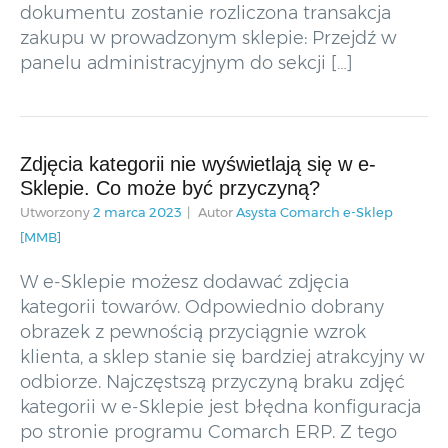
dokumentu zostanie rozliczona transakcja
zakupu w prowadzonym sklepie: Przejdź w
panelu administracyjnym do sekcji […]
Zdjęcia kategorii nie wyświetlają się w e-
Sklepie. Co może być przyczyną?
Utworzony
2 marca 2023
Autor
Asysta Comarch e-Sklep
[MMB]
W e-Sklepie możesz dodawać zdjęcia
kategorii towarów. Odpowiednio dobrany
obrazek z pewnością przyciągnie wzrok
klienta, a sklep stanie się bardziej atrakcyjny w
odbiorze. Najczęstszą przyczyną braku zdjęć
kategorii w e-Sklepie jest błędna konfiguracja
po stronie programu Comarch ERP. Z tego