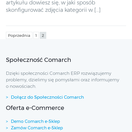
artykułu dowiesz się, w jaki sposób
skonfigurować zdjęcia kategorii w […]
Poprzednia
1
2
Społeczność Comarch
Dzięki społeczności Comarch ERP rozwiązujemy
problemy, dzielimy się pomysłami oraz informujemy
o nowościach.
Dołącz do Społeczności Comarch
Oferta e-Commerce
Demo Comarch e-Sklep
Zamów Comarch e-Sklep