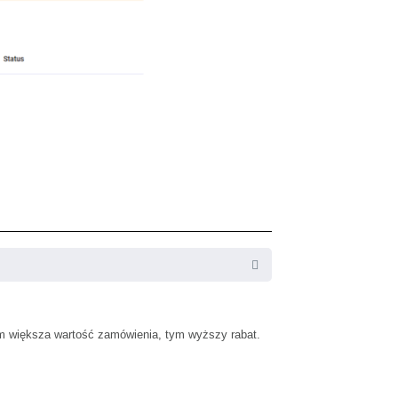
 Im większa wartość zamówienia, tym wyższy rabat.