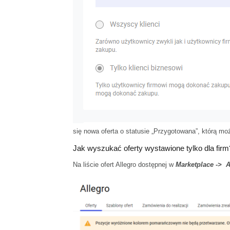
się nowa oferta o statusie „Przygotowana”, którą mo
Jak wyszukać oferty wystawione tylko dla firm
Na liście ofert Allegro dostępnej w
Marketplace -> A