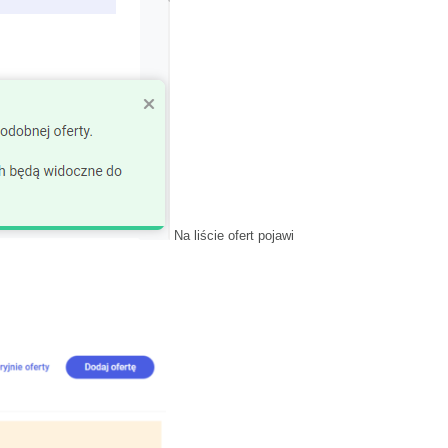
Na liście ofert pojawi