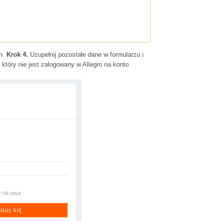
ch.
Krok 4.
Uzupełnij pozostałe dane w formularzu i
 który nie jest zalogowany w Allegro na konto