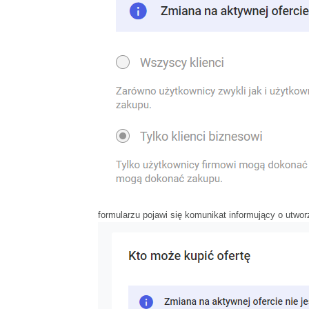
formularzu pojawi się komunikat informujący o utwor