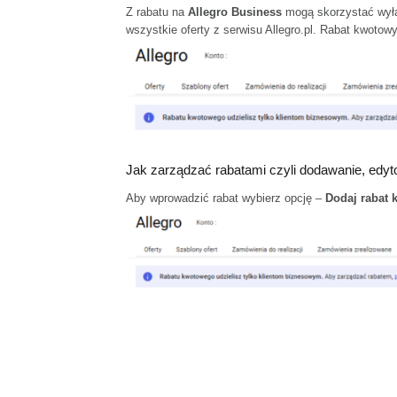
Z rabatu na
Allegro Business
mogą skorzystać wyłąc
wszystkie oferty z serwisu Allegro.pl. Rabat kwoto
Jak zarządzać rabatami czyli dodawanie, edy
Aby wprowadzić rabat wybierz opcję –
Dodaj rabat 