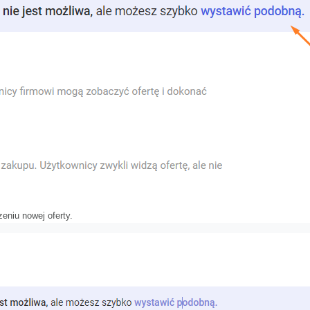
zeniu nowej oferty.