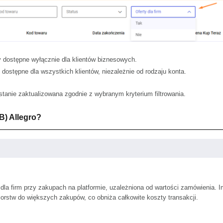
ty dostępne wyłącznie dla klientów biznesowych.
y dostępne dla wszystkich klientów, niezależnie od rodzaju konta.
ostanie zaktualizowana zgodnie z wybranym kryterium filtrowania.
B) Allegro?
dla firm przy zakupach na platformie, uzależniona od wartości zamówienia.
orstw do większych zakupów, co obniża całkowite koszty transakcji.