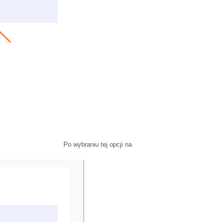
Po wybraniu tej opcji na