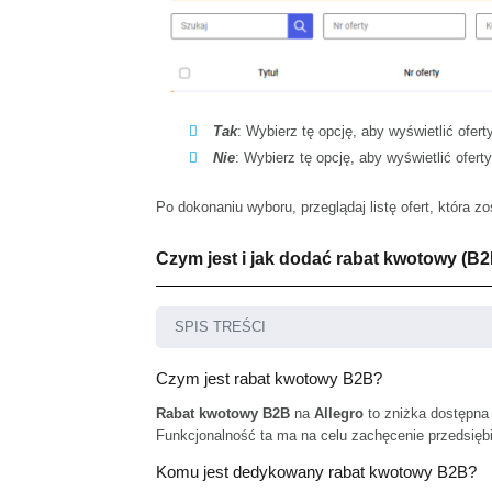
Tak
: Wybierz tę opcję, aby wyświetlić ofer
Nie
: Wybierz tę opcję, aby wyświetlić ofert
Po dokonaniu wyboru, przeglądaj listę ofert, która z
Czym jest i jak dodać rabat kwotowy (B2
SPIS TREŚCI
Czym jest rabat kwotowy B2B?
Rabat kwotowy B2B
na
Allegro
to zniżka dostępna 
Funkcjonalność ta ma na celu zachęcenie przedsiębi
Komu jest dedykowany rabat kwotowy B2B?