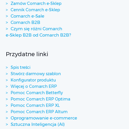
Zamów Comarch e-Sklep
Cennik Comarch e-Sklep
Comarch e-Sale
Comarch B2B
Czym się różni Comarch
e-Sklep B2B od Comarch B2B?
Przydatne linki
Spis treści
Stwórz darmowy szablon
Konfigurator produktu
Więcej o Comarch ERP
Pomoc Comarch Betterfly
Pomoc Comarch ERP Optima
Pomoc Comarch ERP XL
Pomoc Comarch ERP Altum
Oprogramowanie e-commerce
Sztuczna Inteligencja (AI)