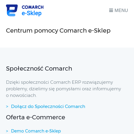
MENU
Centrum pomocy Comarch e-Sklep
Społeczność Comarch
Dzięki społeczności Comarch ERP rozwiązujemy
problemy, dzielimy się pomysłami oraz informujemy
o nowościach.
Dołącz do Społeczności Comarch
Oferta e-Commerce
Demo Comarch e-Sklep