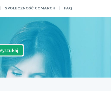
SPOŁECZNOŚĆ COMARCH
FAQ
Wyszukaj